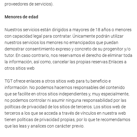
proveedores de servicios).
Menores de edad
Nuestros servicios están dirigidos a mayores de 18 años o menores
con capacidad legal para contratar. Únicamente podrán utilizar
nuestros servicios los menores no emancipados que puedan
demostrar consentimiento expreso y concreto de su progenitor y/o
tutor. En caso contrario, nos reservamos el derecho de eliminar toda
la información, así como, cancelar las propias reservas.Enlaces a
otros sitios web
TGT ofrece enlaces a otros sitios web para tu beneficio e
información. No podemos hacernos responsables del contenido
que se facilite en otros sitios independientes y, muy especialmente,
no podemos controlar ni asumir ninguna responsabilidad por las
políticas de privacidad de los sitios de terceros. Los sitios web de
terceros a los que se acceda a través de vínculos en nuestra web
tienen políticas de privacidad propias, por lo que te recomendamos
que las leas y analices con carácter previo.