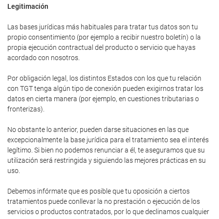
Legitimación
Las bases jurídicas más habituales para tratar tus datos son tu
propio consentimiento (por ejemplo a recibir nuestro boletín) o la
propia ejecución contractual del producto o servicio que hayas
acordado con nosotros.
Por obligación legal, los distintos Estados con los que tu relación
con TGT tenga algún tipo de conexión pueden exigirnos tratar los
datos en cierta manera (por ejemplo, en cuestiones tributarias o
fronterizas).
No obstante lo anterior, pueden darse situaciones en las que
excepcionalmente la base jurídica para el tratamiento sea el interés
legítimo. Si bien no podemos renunciar a él, te aseguramos que su
utilización será restringida y siguiendo las mejores prácticas en su
uso.
Debemos infórmate que es posible que tu oposición a ciertos
tratamientos puede conllevar la no prestación o ejecución de los
servicios o productos contratados, por lo que declinamos cualquier