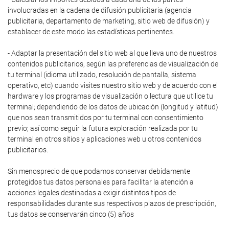
involucradas en la cadena de difusión publicitaria (agencia
publicitaria, departamento de marketing, sitio web de difusión) y
establacer de este modo las estadísticas pertinentes.
- Adaptar la presentación del sitio web al que lleva uno de nuestros
contenidos publicitarios, según las preferencias de visualización de
tu terminal (idioma utilizado, resolución de pantalla, sistema
operativo, etc) cuando visites nuestro sitio web y de acuerdo con el
hardware y los programas de visualización o lectura que utilice tu
terminal; dependiendo de los datos de ubicación (longitud y latitud)
que nos sean transmitidos por tu terminal con consentimiento
previo; así como seguir la futura exploración realizada por tu
terminal en otros sitios y aplicaciones web u otros contenidos
publicitarios.
Sin menosprecio de que podamos conservar debidamente
protegidos tus datos personales para facilitar la atención a
acciones legales destinadas a exigir distintos tipos de
responsabilidades durante sus respectivos plazos de prescripción,
tus datos se conservarán cinco (5) años