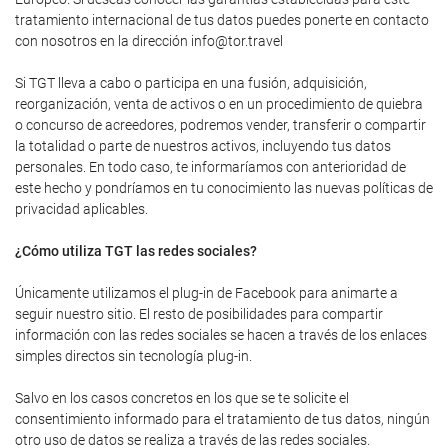
tratamiento internacional de tus datos puedes ponerte en contacto
con nosotros en la dirección info@tor.travel
Si TGT lleva a cabo o participa en una fusión, adquisición,
reorganización, venta de activos o en un procedimiento de quiebra
o concurso de acreedores, podremos vender, transferir o compartir
la totalidad o parte de nuestros activos, incluyendo tus datos
personales. En todo caso, te informaríamos con anterioridad de
este hecho y pondríamos en tu conocimiento las nuevas políticas de
privacidad aplicables.
¿Cómo utiliza TGT las redes sociales?
Únicamente utilizamos el plug-in de Facebook para animarte a
seguir nuestro sitio. El resto de posibilidades para compartir
información con las redes sociales se hacen a través de los enlaces
simples directos sin tecnología plug-in.
Salvo en los casos concretos en los que se te solicite el
consentimiento informado para el tratamiento de tus datos, ningún
otro uso de datos se realiza a través de las redes sociales.