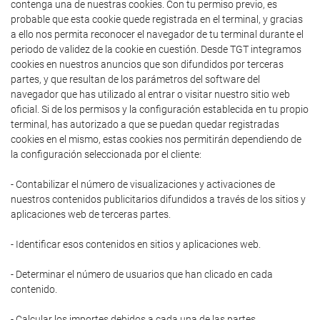
contenga una de nuestras cookies. Con tu permiso previo, es
probable que esta cookie quede registrada en el terminal, y gracias
a ello nos permita reconocer el navegador de tu terminal durante el
periodo de validez de la cookie en cuestión. Desde TGT integramos
cookies en nuestros anuncios que son difundidos por terceras
partes, y que resultan de los parámetros del software del
navegador que has utilizado al entrar o visitar nuestro sitio web
oficial. Si de los permisos y la configuración establecida en tu propio
terminal, has autorizado a que se puedan quedar registradas
cookies en el mismo, estas cookies nos permitirán dependiendo de
la configuración seleccionada por el cliente:
- Contabilizar el número de visualizaciones y activaciones de
nuestros contenidos publicitarios difundidos a través de los sitios y
aplicaciones web de terceras partes.
- Identificar esos contenidos en sitios y aplicaciones web.
- Determinar el número de usuarios que han clicado en cada
contenido.
- Calcular los importes debidos a cada una de las partes