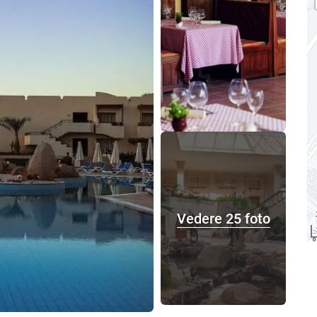
Vedere 25 foto