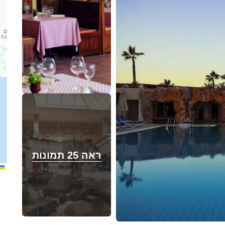
ראה 25 תמונות