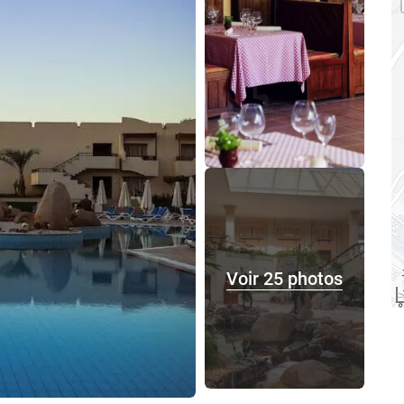
Voir 25 photos