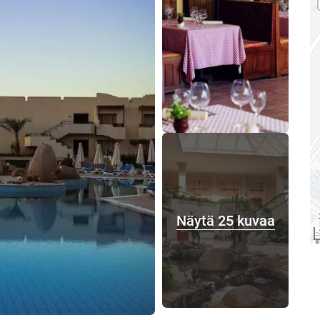
Näytä 25 kuvaa